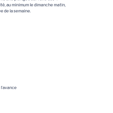
ité, au minimum le dimanche matin,
e de la semaine.
 l’avance