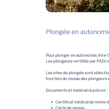
Plongée en autonomi
Pour plonger en autonomie, être ti
Les plongeurs certifiés par PADI 
Les sites de plongée sont sélecti
fonction du niveau des plongeurs 
Documents et matériel à prévoir :
Certificat médical de moins d
Carte de niveau