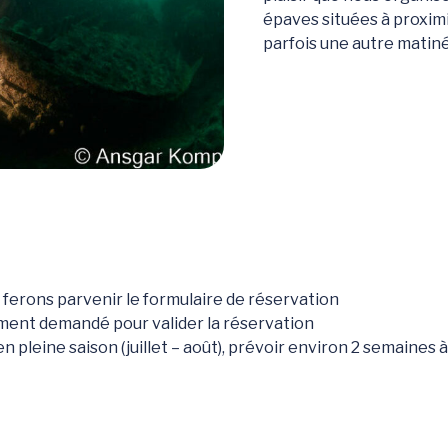
épaves situées à proxim
parfois une autre matiné
 ferons parvenir le formulaire de réservation
ent demandé pour valider la réservation
pleine saison (juillet – août), prévoir environ 2 semaines à