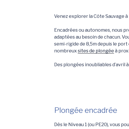
Venez explorer la Côte Sauvage à 
Encadrées ou autonomes, nous pr
adaptées au besoin de chacun. Vo
semi-rigide de 8,5m depuis le port 
nombreux
sites de plongée
à prox
Des plongées inoubliables d’avril 
Plongée encadrée
Dès le Niveau 1 (ou PE20), vous p