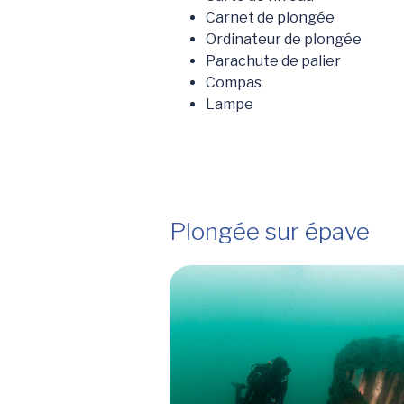
Carnet de plongée
Ordinateur de plongée
Parachute de palier
Compas
Lampe
Plongée sur épave