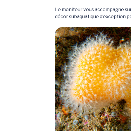
Le moniteur vous accompagne sur l
décor subaquatique d’exception pour