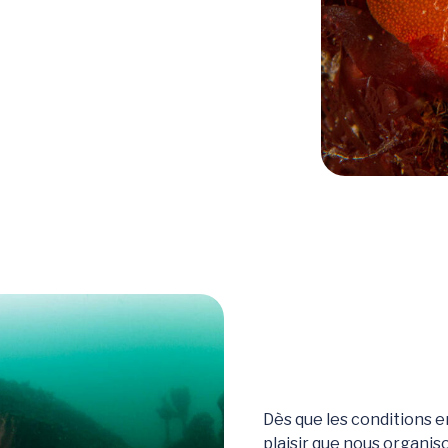
Dès que les conditions e
plaisir que nous organis